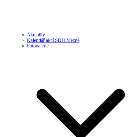
Aktuality
Kalendář akcí SDH Mezné
Fotogalerie