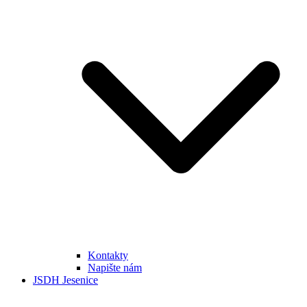
Kontakty
Napište nám
JSDH Jesenice