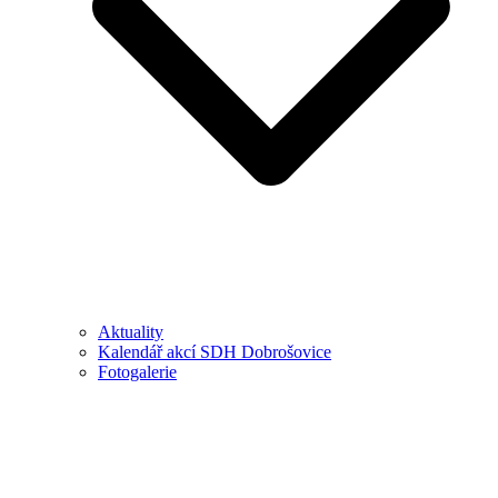
Aktuality
Kalendář akcí SDH Dobrošovice
Fotogalerie