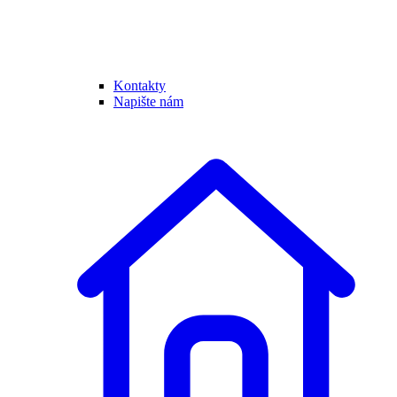
Kontakty
Napište nám