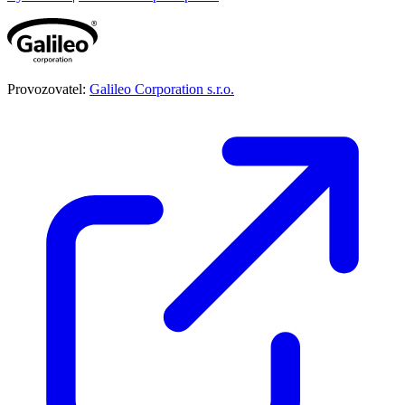
Provozovatel:
Galileo Corporation s.r.o.