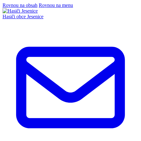
Rovnou na obsah
Rovnou na menu
Hasiči
obce Jesenice