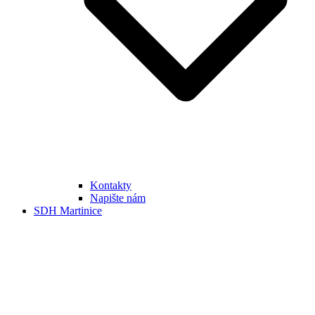
Kontakty
Napište nám
SDH Martinice