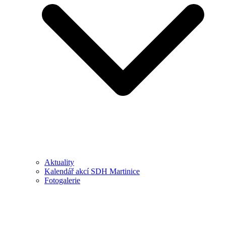
Aktuality
Kalendář akcí SDH Martinice
Fotogalerie