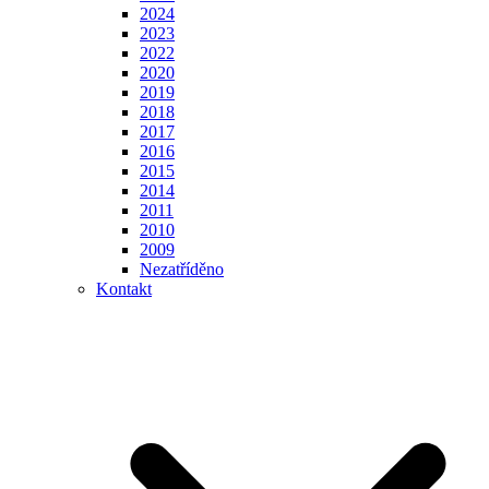
2024
2023
2022
2020
2019
2018
2017
2016
2015
2014
2011
2010
2009
Nezatříděno
Kontakt