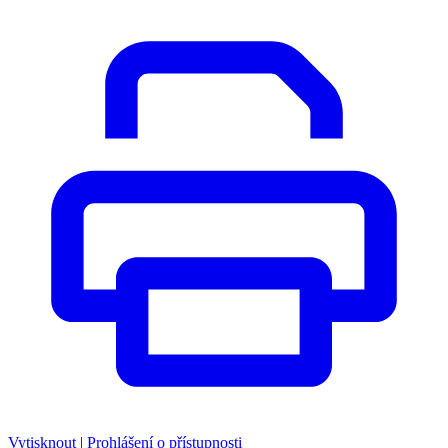
Vytisknout
|
Prohlášení o přístupnosti