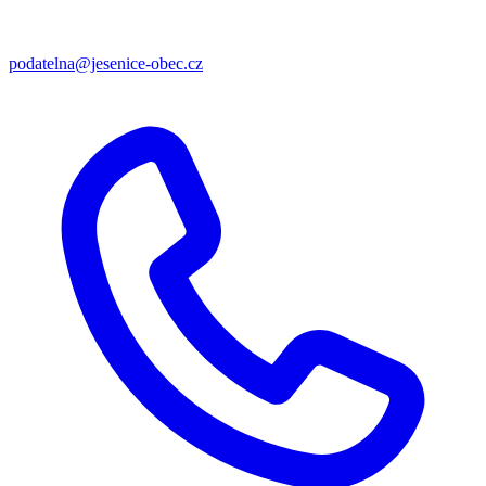
podatelna@jesenice-obec.cz