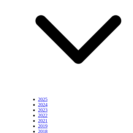
2025
2024
2023
2022
2021
2019
2018