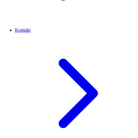
Kontakt