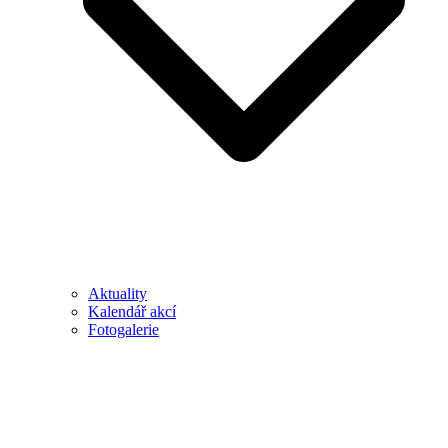
Aktuality
Kalendář akcí
Fotogalerie