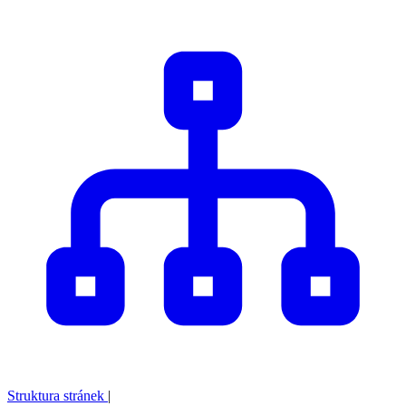
Struktura stránek
|