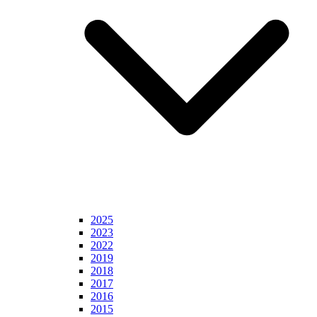
2025
2023
2022
2019
2018
2017
2016
2015