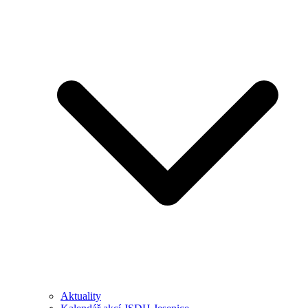
Aktuality