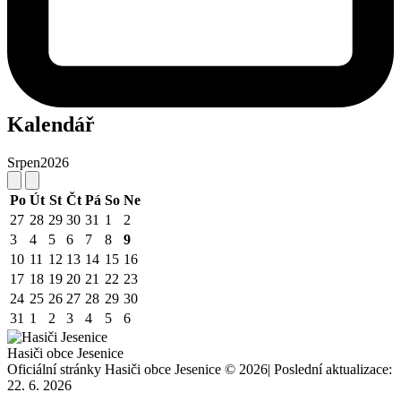
Kalendář
Srpen
2026
Po
Út
St
Čt
Pá
So
Ne
27
28
29
30
31
1
2
3
4
5
6
7
8
9
10
11
12
13
14
15
16
17
18
19
20
21
22
23
24
25
26
27
28
29
30
31
1
2
3
4
5
6
Hasiči obce Jesenice
Oficiální stránky Hasiči obce Jesenice © 2026
|
Poslední aktualizace:
22. 6. 2026