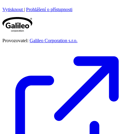
Vytisknout
|
Prohlášení o přístupnosti
Provozovatel:
Galileo Corporation s.r.o.