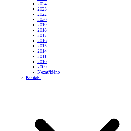
2024
2023
2022
2020
2019
2018
2017
2016
2015
2014
2011
2010
2009
Nezatříděno
Kontakt