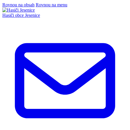
Rovnou na obsah
Rovnou na menu
Hasiči
obce Jesenice