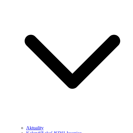
Aktuality