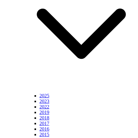
2025
2023
2022
2019
2018
2017
2016
2015