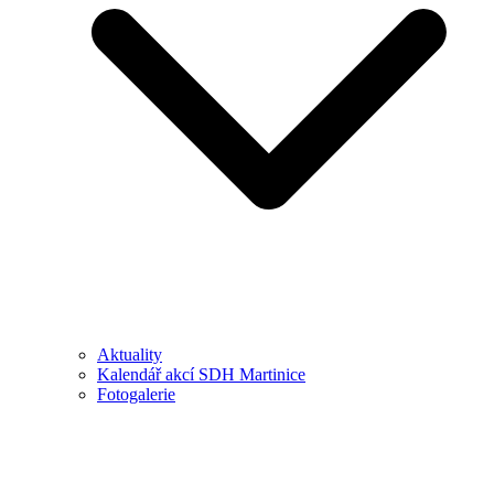
Aktuality
Kalendář akcí SDH Martinice
Fotogalerie