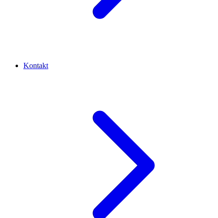
Kontakt