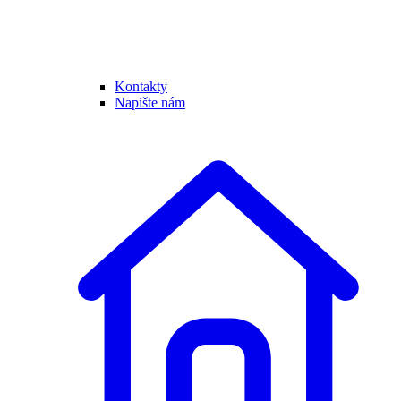
Kontakty
Napište nám