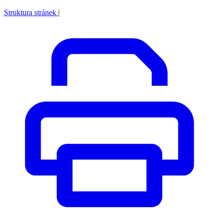
Struktura stránek
|