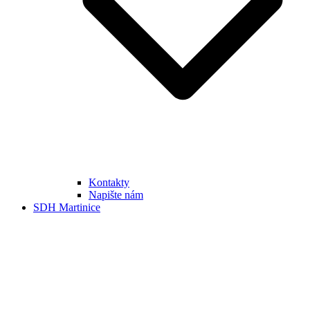
Kontakty
Napište nám
SDH Martinice