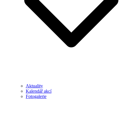
Aktuality
Kalendář akcí
Fotogalerie