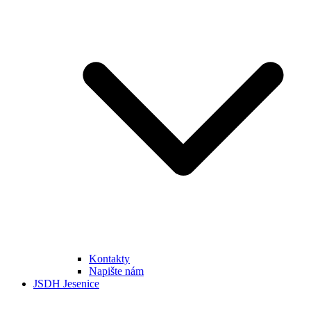
Kontakty
Napište nám
JSDH Jesenice