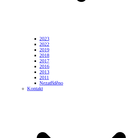
2023
2022
2019
2018
2017
2016
2013
2011
Nezatříděno
Kontakt