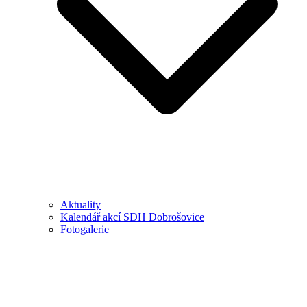
Aktuality
Kalendář akcí SDH Dobrošovice
Fotogalerie