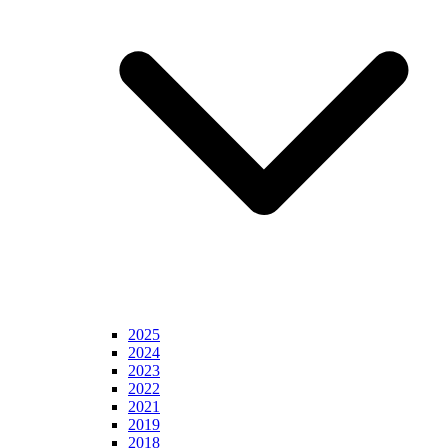
2025
2024
2023
2022
2021
2019
2018