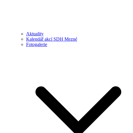
Aktuality
Kalendář akcí SDH Mezné
Fotogalerie