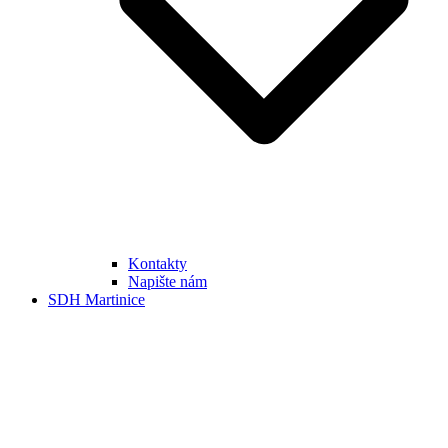
Kontakty
Napište nám
SDH Martinice