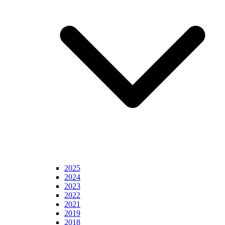
2025
2024
2023
2022
2021
2019
2018