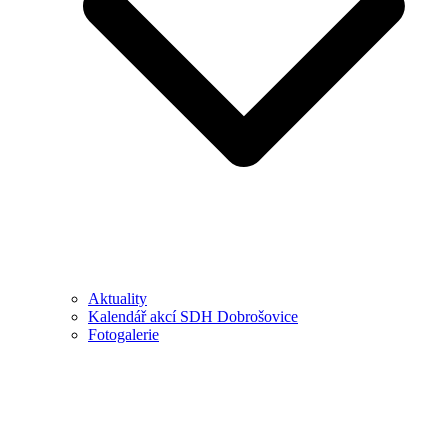
Aktuality
Kalendář akcí SDH Dobrošovice
Fotogalerie