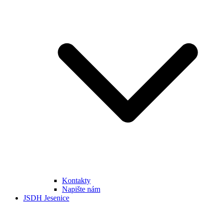
Kontakty
Napište nám
JSDH Jesenice