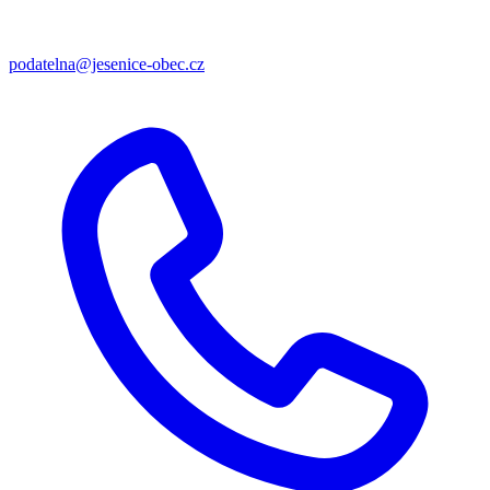
podatelna@jesenice-obec.cz