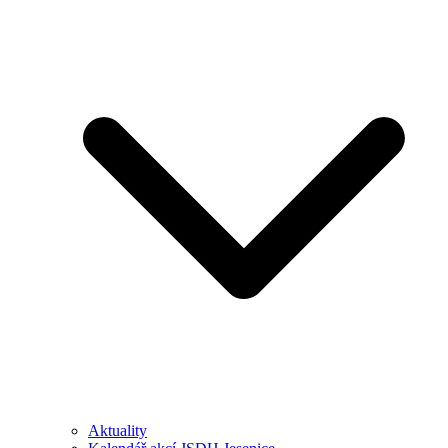
Aktuality