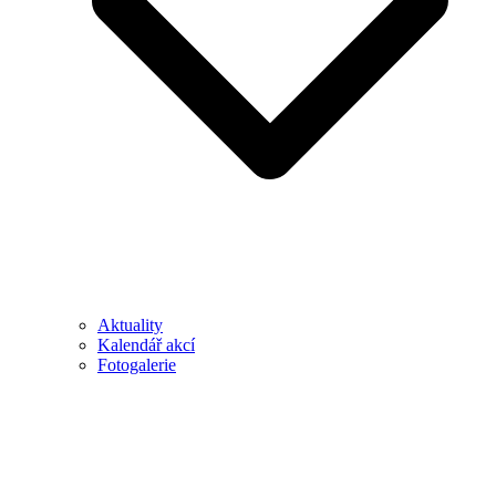
Aktuality
Kalendář akcí
Fotogalerie