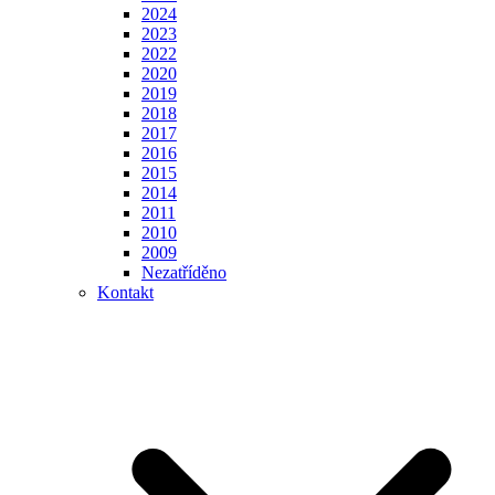
2024
2023
2022
2020
2019
2018
2017
2016
2015
2014
2011
2010
2009
Nezatříděno
Kontakt