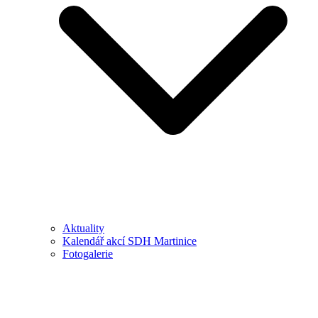
Aktuality
Kalendář akcí SDH Martinice
Fotogalerie