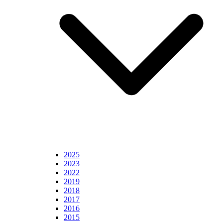
2025
2023
2022
2019
2018
2017
2016
2015