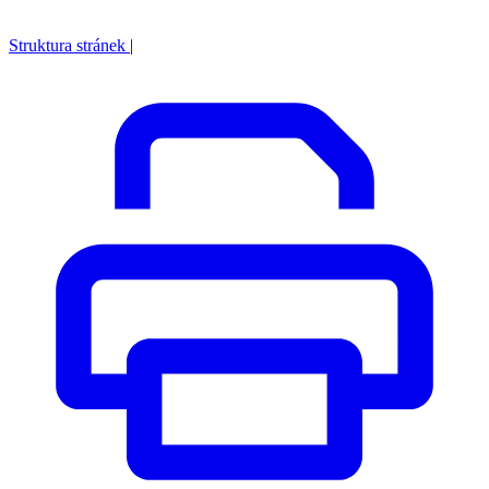
Struktura stránek
|