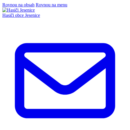
Rovnou na obsah
Rovnou na menu
Hasiči
obce Jesenice