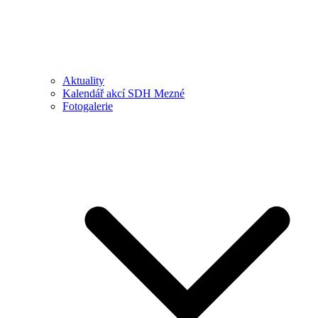
Aktuality
Kalendář akcí SDH Mezné
Fotogalerie