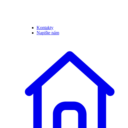
Kontakty
Napište nám