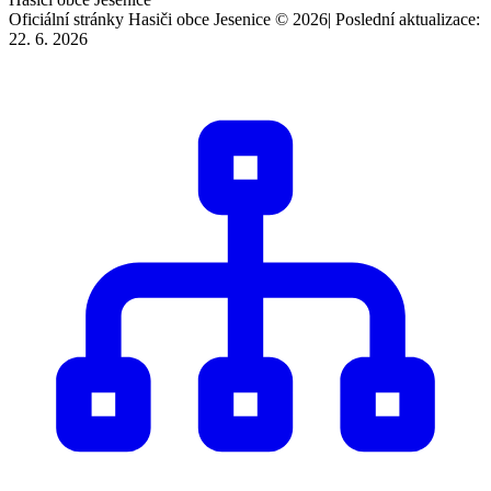
Oficiální stránky Hasiči obce Jesenice © 2026
|
Poslední aktualizace:
22. 6. 2026