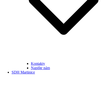
Kontakty
Napište nám
SDH Martinice