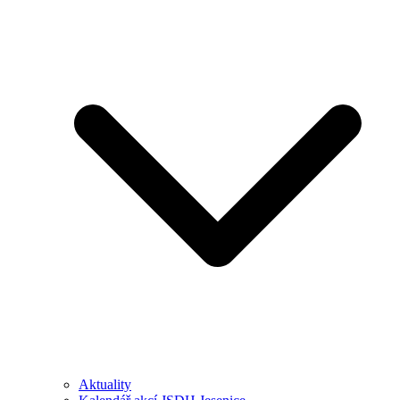
Aktuality