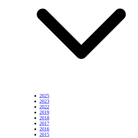
2025
2023
2022
2019
2018
2017
2016
2015