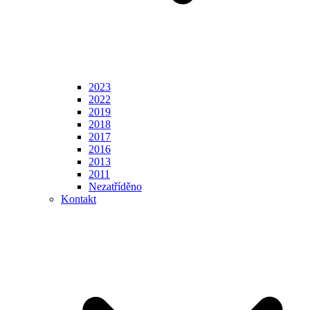
2023
2022
2019
2018
2017
2016
2013
2011
Nezatříděno
Kontakt