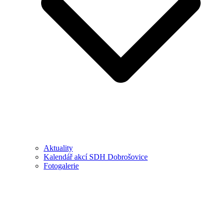
Aktuality
Kalendář akcí SDH Dobrošovice
Fotogalerie