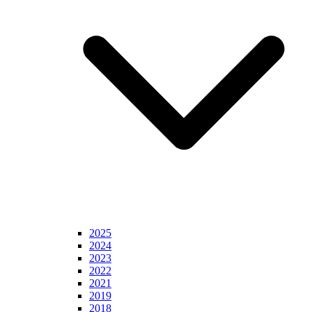
2025
2024
2023
2022
2021
2019
2018