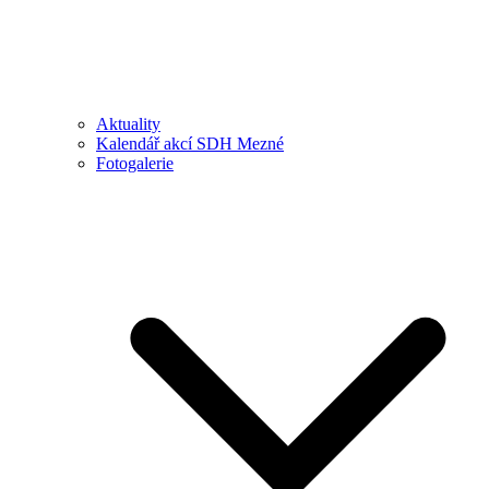
Aktuality
Kalendář akcí SDH Mezné
Fotogalerie