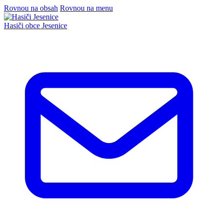
Rovnou na obsah
Rovnou na menu
Hasiči
obce Jesenice