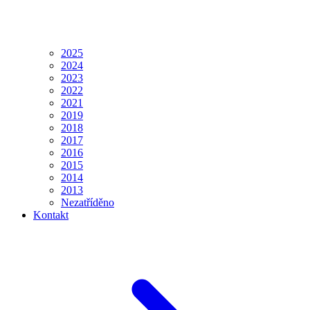
2025
2024
2023
2022
2021
2019
2018
2017
2016
2015
2014
2013
Nezatříděno
Kontakt