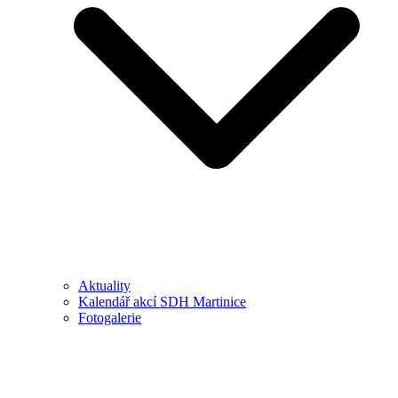
Aktuality
Kalendář akcí SDH Martinice
Fotogalerie