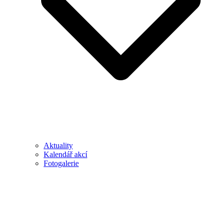
Aktuality
Kalendář akcí
Fotogalerie