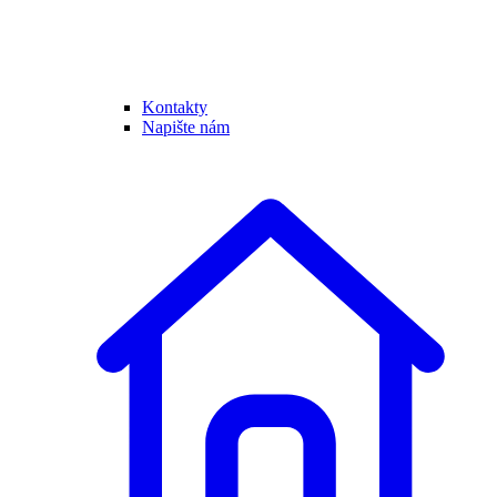
Kontakty
Napište nám