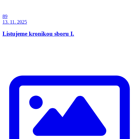
89
13. 11. 2025
Listujeme kronikou sboru I.