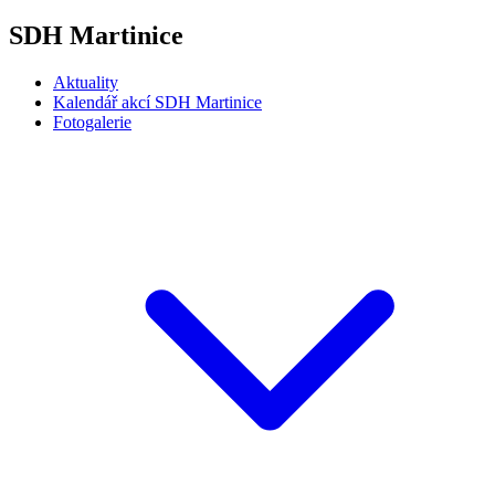
SDH Martinice
Aktuality
Kalendář akcí SDH Martinice
Fotogalerie