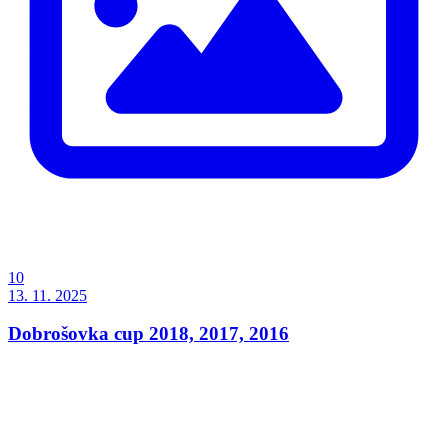
10
13. 11. 2025
Dobrošovka cup 2018, 2017, 2016