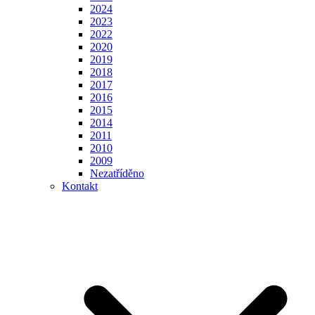
2024
2023
2022
2020
2019
2018
2017
2016
2015
2014
2011
2010
2009
Nezatříděno
Kontakt