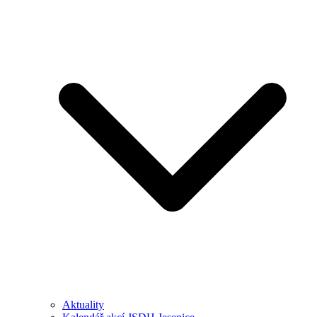
Aktuality