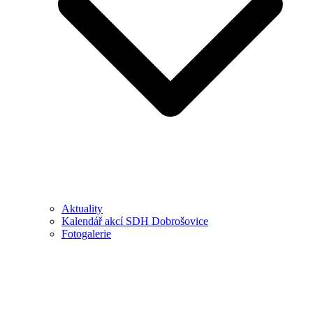
Aktuality
Kalendář akcí SDH Dobrošovice
Fotogalerie