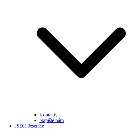
Kontakty
Napište nám
JSDH Jesenice