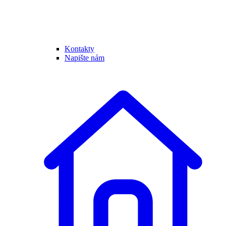
Kontakty
Napište nám