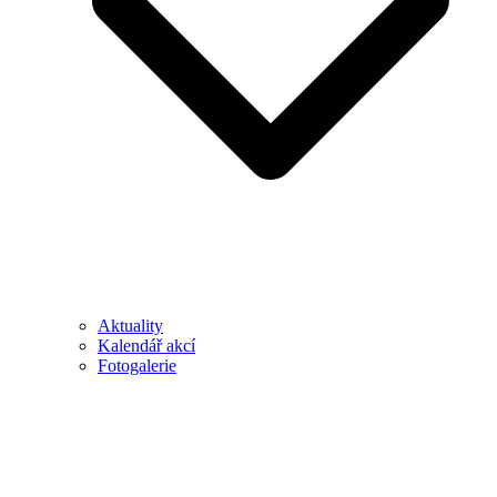
Aktuality
Kalendář akcí
Fotogalerie