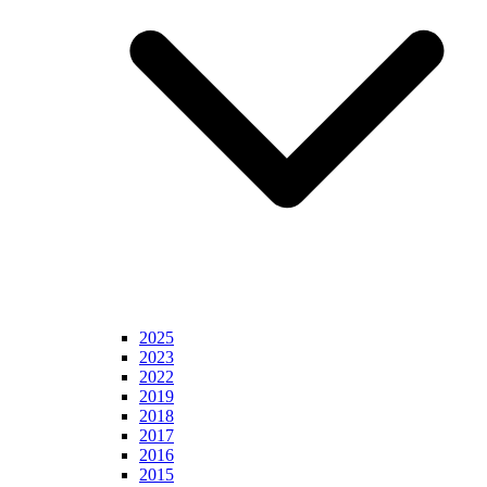
2025
2023
2022
2019
2018
2017
2016
2015