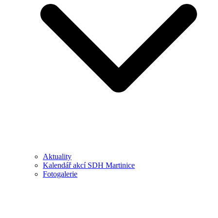
Aktuality
Kalendář akcí SDH Martinice
Fotogalerie