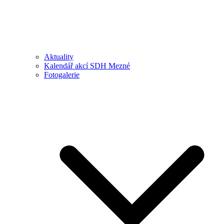
Aktuality
Kalendář akcí SDH Mezné
Fotogalerie