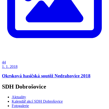
44
1. 1. 2018
Okrsková hasičská soutěž Nedrahovice 2018
SDH Dobrošovice
Aktuality
Kalendář akcí SDH Dobrošovice
Fotogalerie