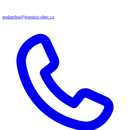
podatelna@jesenice-obec.cz