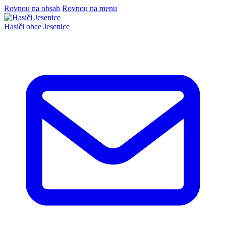
Rovnou na obsah
Rovnou na menu
Hasiči
obce Jesenice