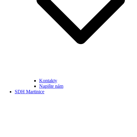
Kontakty
Napište nám
SDH Martinice