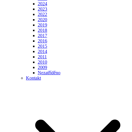
2024
2023
2022
2020
2019
2018
2017
2016
2015
2014
2011
2010
2009
Nezatříděno
Kontakt