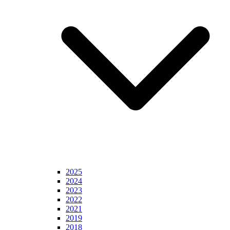
2025
2024
2023
2022
2021
2019
2018