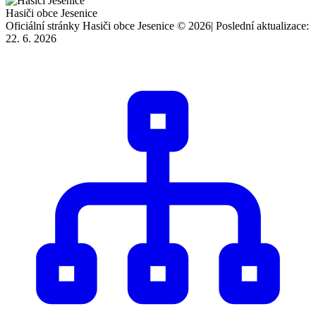
Hasiči obce Jesenice
Oficiální stránky Hasiči obce Jesenice © 2026
|
Poslední aktualizace:
22. 6. 2026