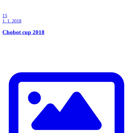
15
1. 1. 2018
Chobot cup 2018