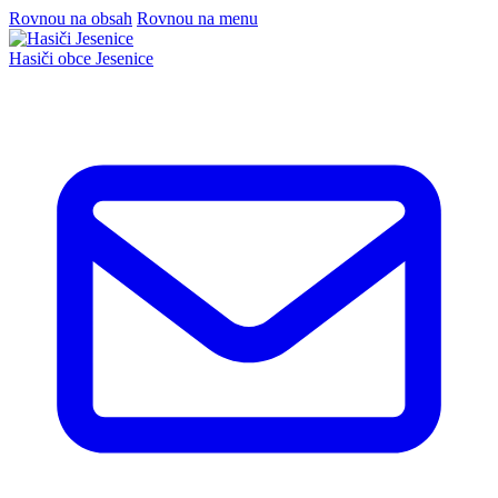
Rovnou na obsah
Rovnou na menu
Hasiči
obce Jesenice