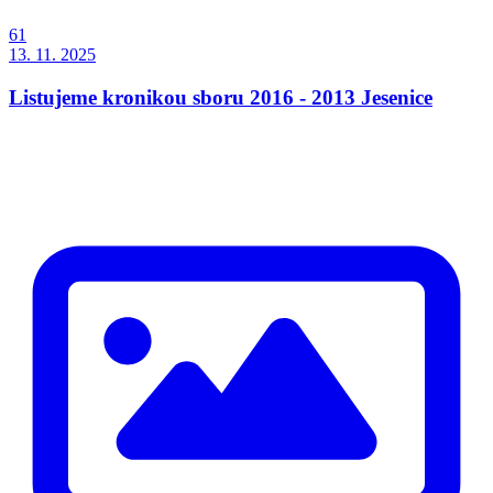
61
13. 11. 2025
Listujeme kronikou sboru 2016 - 2013 Jesenice