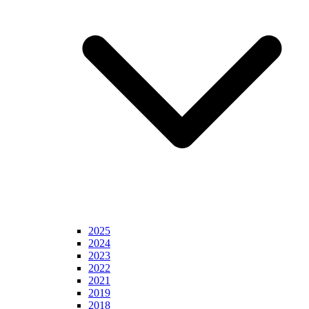
2025
2024
2023
2022
2021
2019
2018