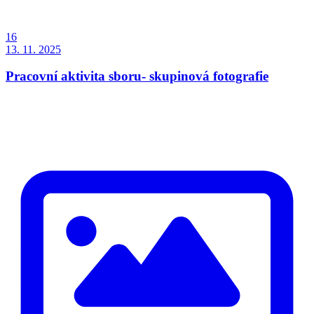
16
13. 11. 2025
Pracovní aktivita sboru- skupinová fotografie