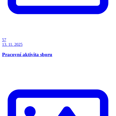
57
13. 11. 2025
Pracovní aktivita sboru