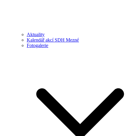
Aktuality
Kalendář akcí SDH Mezné
Fotogalerie