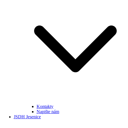
Kontakty
Napište nám
JSDH Jesenice