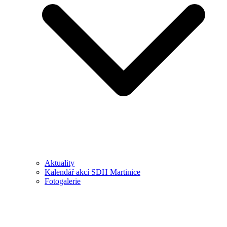
Aktuality
Kalendář akcí SDH Martinice
Fotogalerie