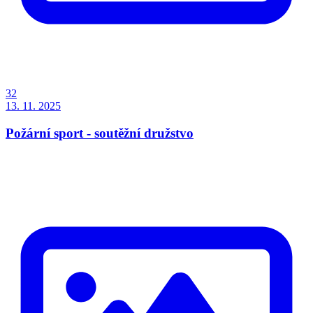
32
13. 11. 2025
Požární sport - soutěžní družstvo