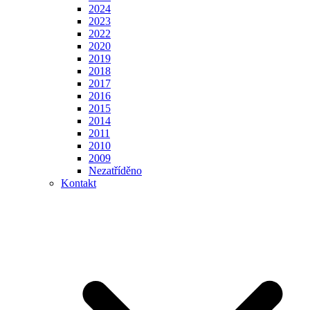
2024
2023
2022
2020
2019
2018
2017
2016
2015
2014
2011
2010
2009
Nezatříděno
Kontakt