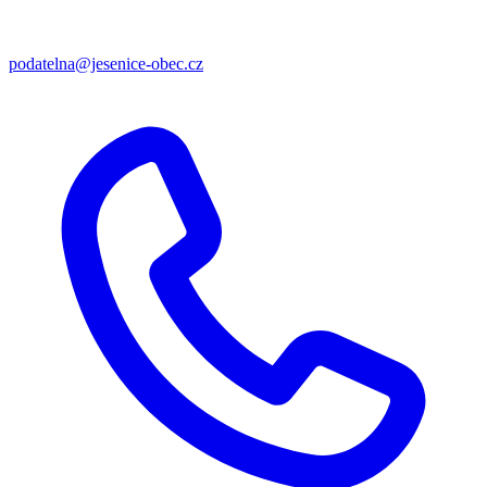
podatelna@jesenice-obec.cz