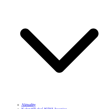
Aktuality