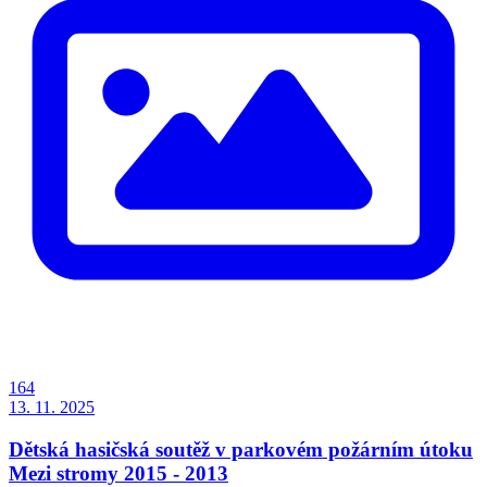
164
13. 11. 2025
Dětská hasičská soutěž v parkovém požárním útoku
Mezi stromy 2015 - 2013