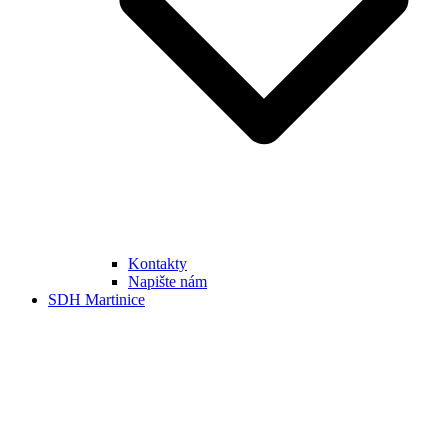
Kontakty
Napište nám
SDH Martinice