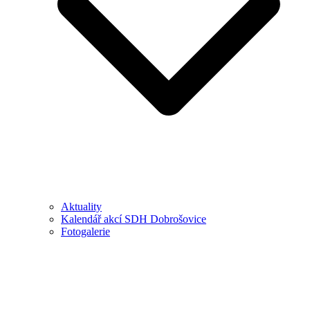
Aktuality
Kalendář akcí SDH Dobrošovice
Fotogalerie