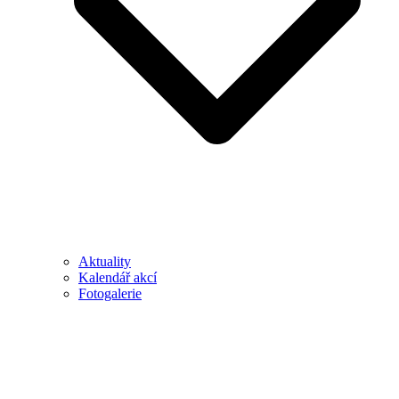
Aktuality
Kalendář akcí
Fotogalerie