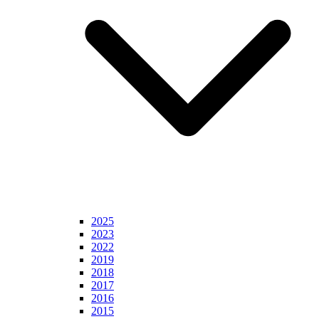
2025
2023
2022
2019
2018
2017
2016
2015