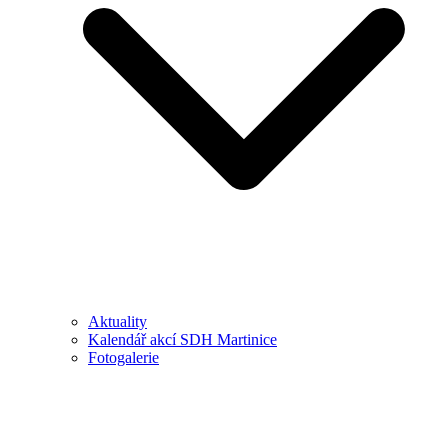
Aktuality
Kalendář akcí SDH Martinice
Fotogalerie