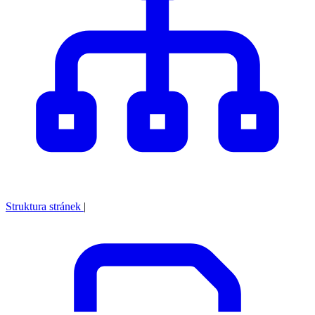
Struktura stránek
|