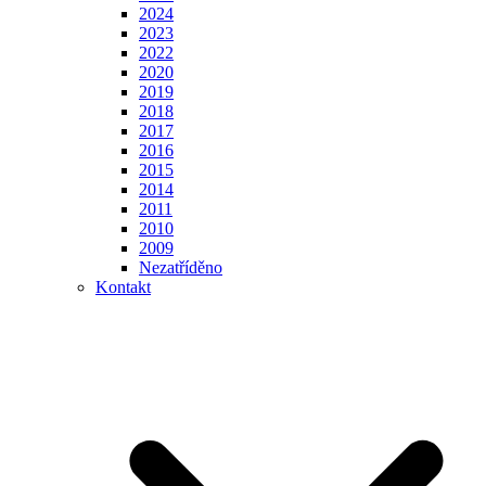
2024
2023
2022
2020
2019
2018
2017
2016
2015
2014
2011
2010
2009
Nezatříděno
Kontakt