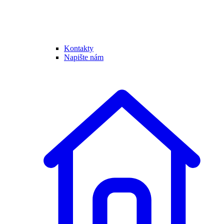
Kontakty
Napište nám