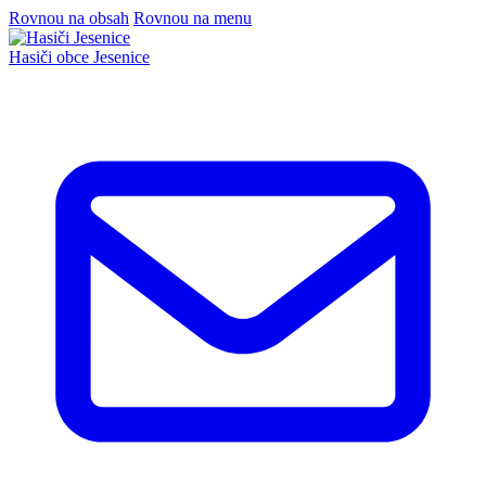
Rovnou na obsah
Rovnou na menu
Hasiči
obce Jesenice