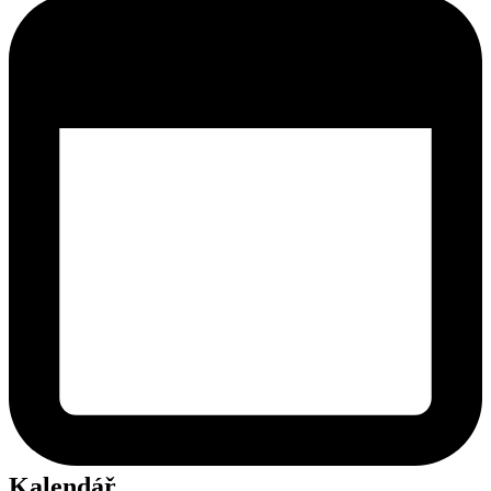
Kalendář