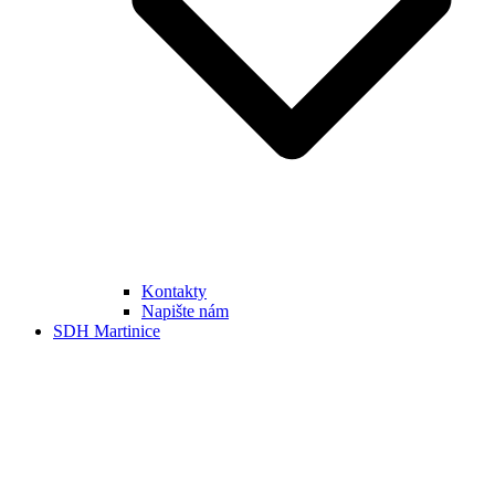
Kontakty
Napište nám
SDH Martinice