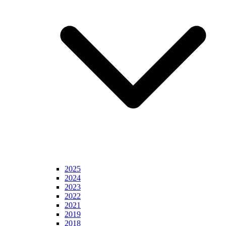
2025
2024
2023
2022
2021
2019
2018