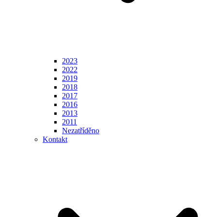
2023
2022
2019
2018
2017
2016
2013
2011
Nezatříděno
Kontakt