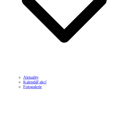
Aktuality
Kalendář akcí
Fotogalerie