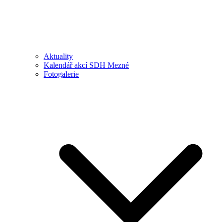
Aktuality
Kalendář akcí SDH Mezné
Fotogalerie