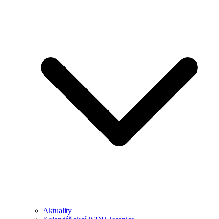
Aktuality