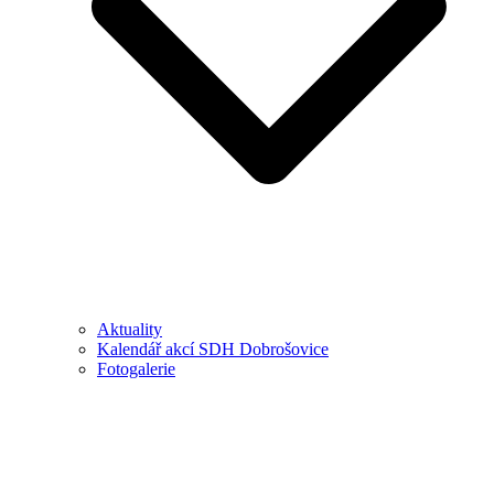
Aktuality
Kalendář akcí SDH Dobrošovice
Fotogalerie