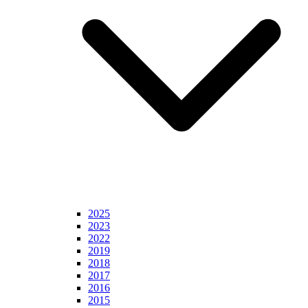
2025
2023
2022
2019
2018
2017
2016
2015