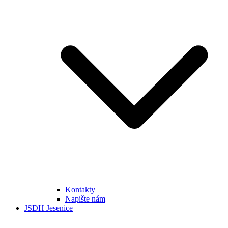
Kontakty
Napište nám
JSDH Jesenice