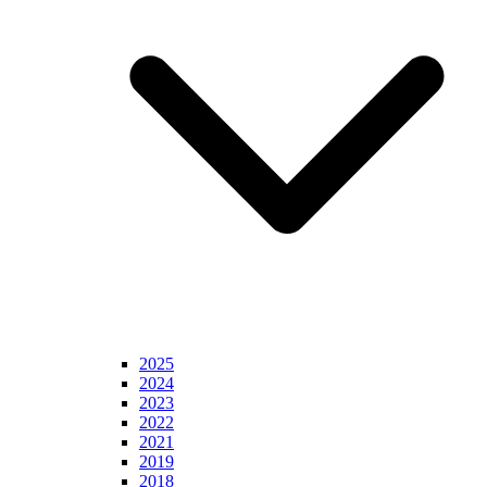
2025
2024
2023
2022
2021
2019
2018