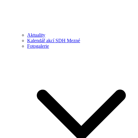
Aktuality
Kalendář akcí SDH Mezné
Fotogalerie