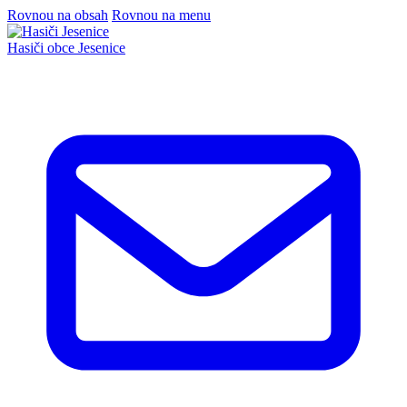
Rovnou na obsah
Rovnou na menu
Hasiči
obce Jesenice