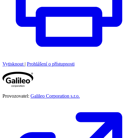
Vytisknout
|
Prohlášení o přístupnosti
Provozovatel:
Galileo Corporation s.r.o.