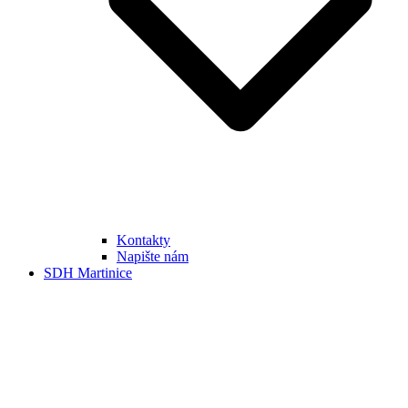
Kontakty
Napište nám
SDH Martinice