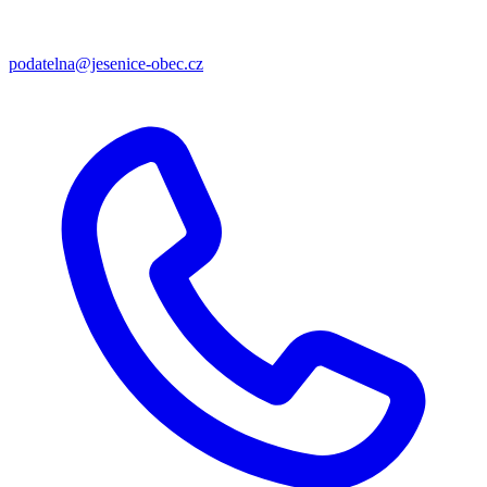
podatelna@jesenice-obec.cz