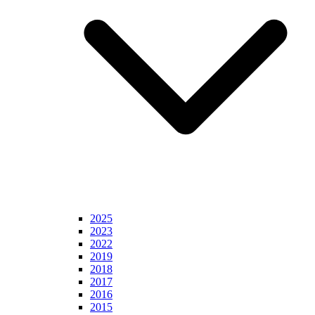
2025
2023
2022
2019
2018
2017
2016
2015