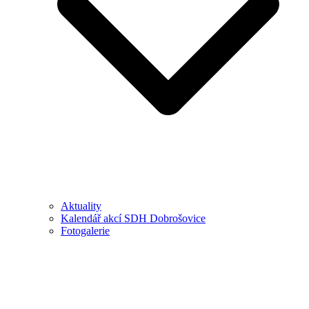
Aktuality
Kalendář akcí SDH Dobrošovice
Fotogalerie