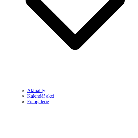
Aktuality
Kalendář akcí
Fotogalerie