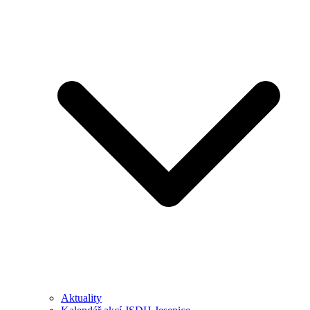
Aktuality