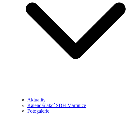
Aktuality
Kalendář akcí SDH Martinice
Fotogalerie