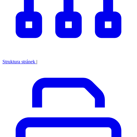
Struktura stránek
|