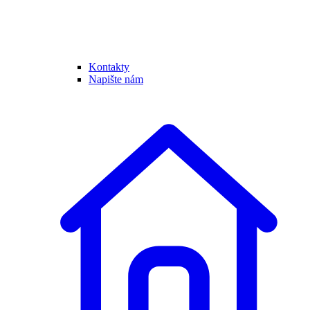
Kontakty
Napište nám