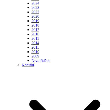
2024
2023
2022
2020
2019
2018
2017
2016
2015
2014
2011
2010
2009
Nezatříděno
Kontakt