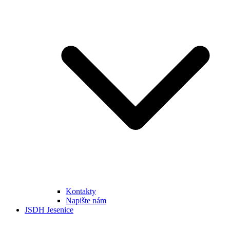
Kontakty
Napište nám
JSDH Jesenice