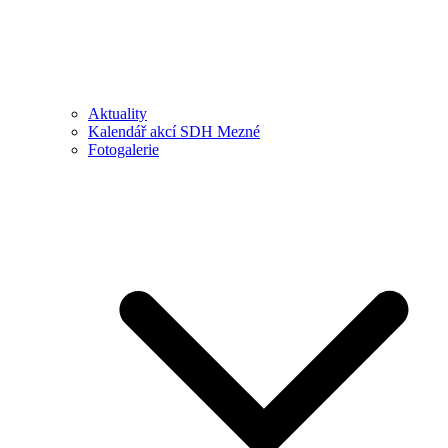
Aktuality
Kalendář akcí SDH Mezné
Fotogalerie