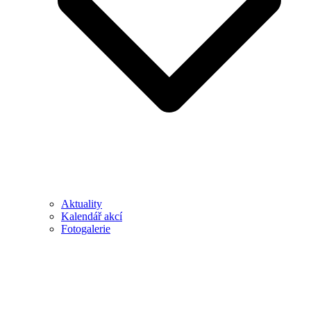
Aktuality
Kalendář akcí
Fotogalerie