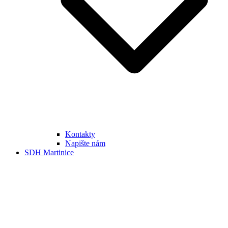
Kontakty
Napište nám
SDH Martinice