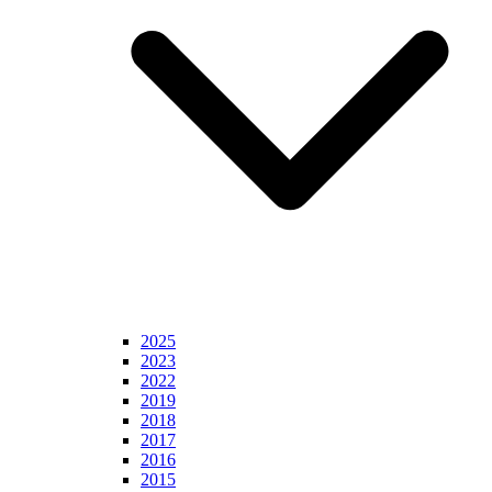
2025
2023
2022
2019
2018
2017
2016
2015