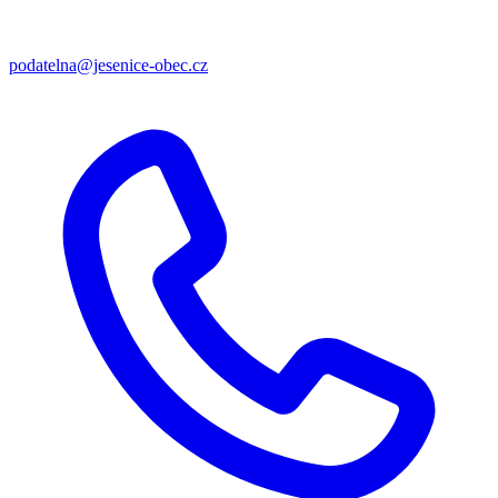
podatelna@jesenice-obec.cz