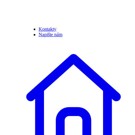
Kontakty
Napište nám