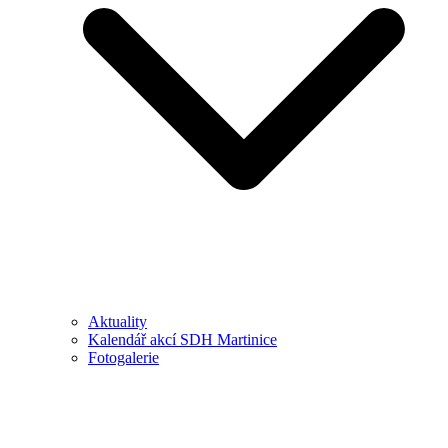
Aktuality
Kalendář akcí SDH Martinice
Fotogalerie