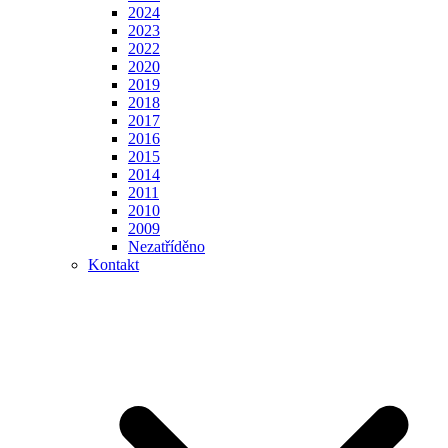
2024
2023
2022
2020
2019
2018
2017
2016
2015
2014
2011
2010
2009
Nezatříděno
Kontakt