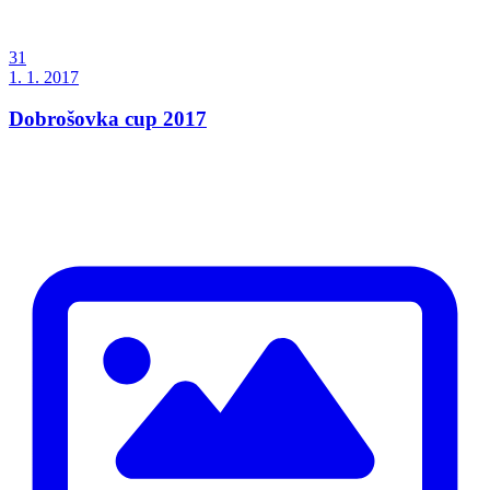
31
1. 1. 2017
Dobrošovka cup 2017