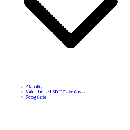
Aktuality
Kalendář akcí SDH Dobrošovice
Fotogalerie