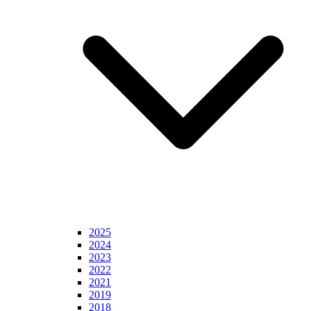
2025
2024
2023
2022
2021
2019
2018