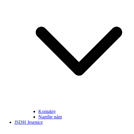
Kontakty
Napište nám
JSDH Jesenice