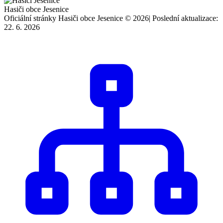
Hasiči obce Jesenice
Oficiální stránky Hasiči obce Jesenice © 2026
|
Poslední aktualizace:
22. 6. 2026