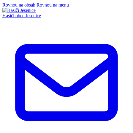
Rovnou na obsah
Rovnou na menu
Hasiči
obce Jesenice