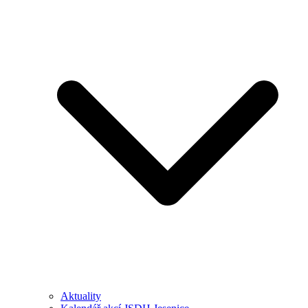
Aktuality