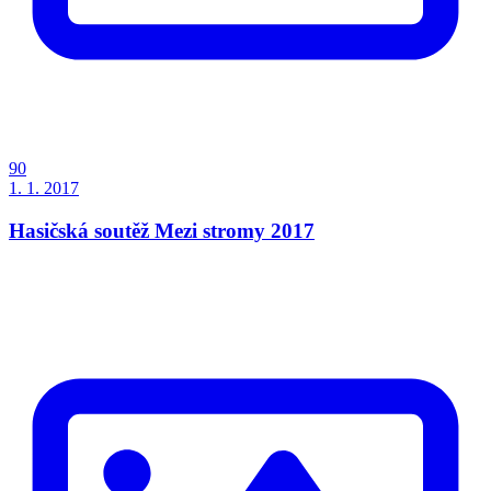
90
1. 1. 2017
Hasičská soutěž Mezi stromy 2017