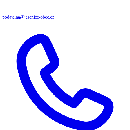
podatelna@jesenice-obec.cz