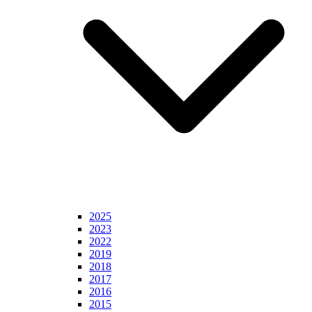
2025
2023
2022
2019
2018
2017
2016
2015