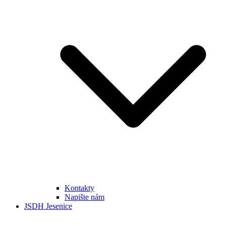
Kontakty
Napište nám
JSDH Jesenice