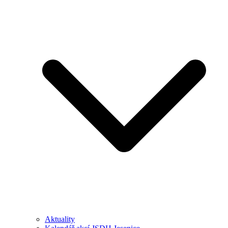
Aktuality