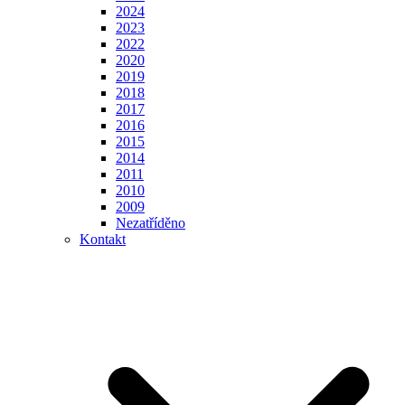
2024
2023
2022
2020
2019
2018
2017
2016
2015
2014
2011
2010
2009
Nezatříděno
Kontakt