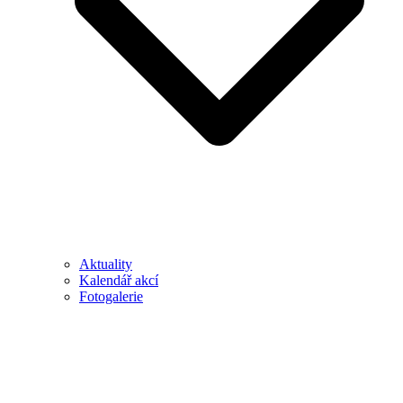
Aktuality
Kalendář akcí
Fotogalerie