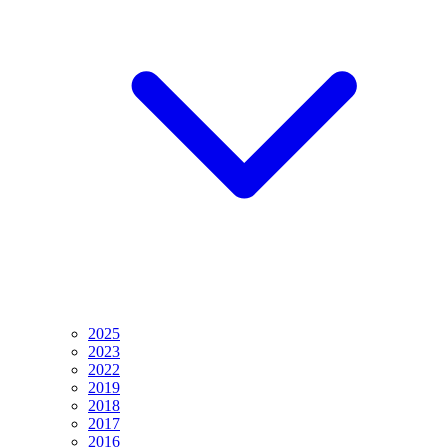
2025
2023
2022
2019
2018
2017
2016