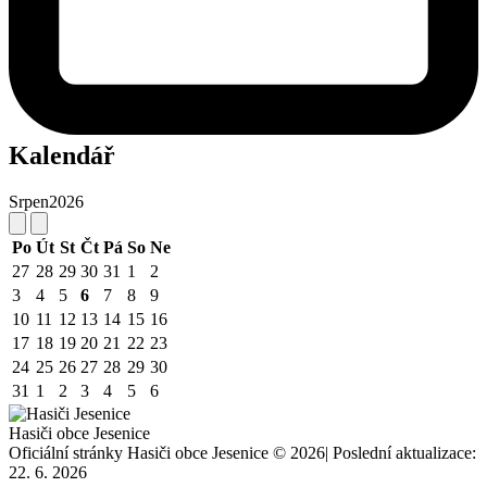
Kalendář
Srpen
2026
Po
Út
St
Čt
Pá
So
Ne
27
28
29
30
31
1
2
3
4
5
6
7
8
9
10
11
12
13
14
15
16
17
18
19
20
21
22
23
24
25
26
27
28
29
30
31
1
2
3
4
5
6
Hasiči obce Jesenice
Oficiální stránky Hasiči obce Jesenice © 2026
|
Poslední aktualizace:
22. 6. 2026