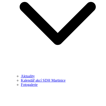
Aktuality
Kalendář akcí SDH Martinice
Fotogalerie