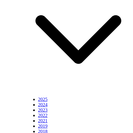
2025
2024
2023
2022
2021
2019
2018