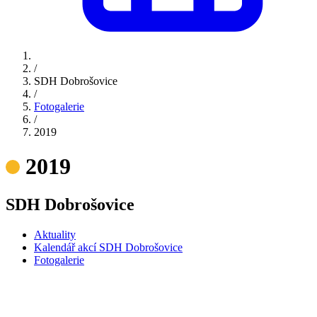
/
SDH Dobrošovice
/
Fotogalerie
/
2019
2019
SDH Dobrošovice
Aktuality
Kalendář akcí SDH Dobrošovice
Fotogalerie