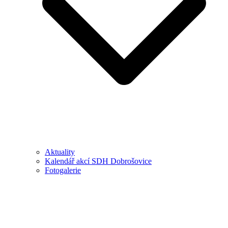
Aktuality
Kalendář akcí SDH Dobrošovice
Fotogalerie