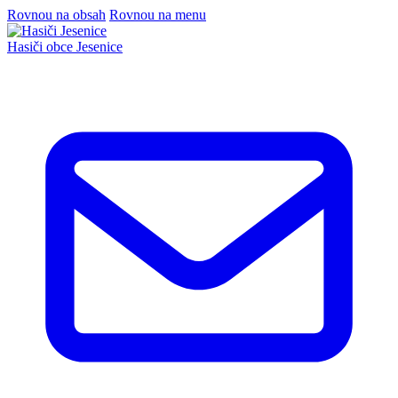
Rovnou na obsah
Rovnou na menu
Hasiči
obce Jesenice