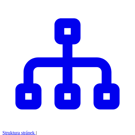
Struktura stránek
|