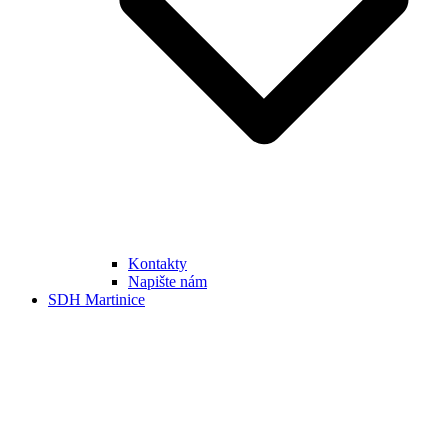
Kontakty
Napište nám
SDH Martinice