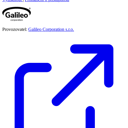
Provozovatel:
Galileo Corporation s.r.o.