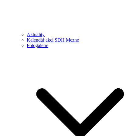
Aktuality
Kalendář akcí SDH Mezné
Fotogalerie