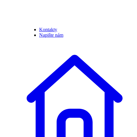
Kontakty
Napište nám