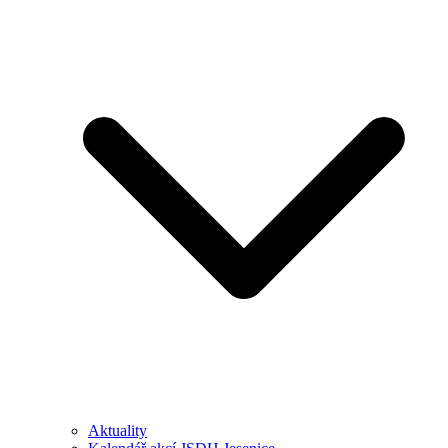
Aktuality