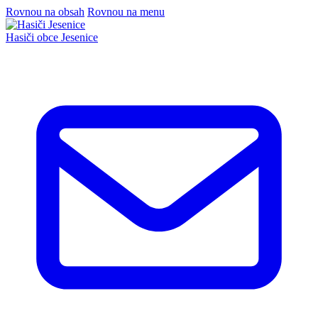
Rovnou na obsah
Rovnou na menu
Hasiči
obce Jesenice