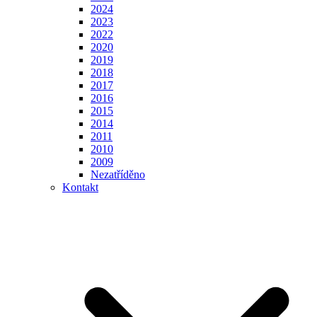
2024
2023
2022
2020
2019
2018
2017
2016
2015
2014
2011
2010
2009
Nezatříděno
Kontakt