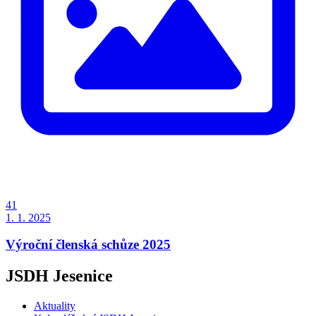
41
1. 1. 2025
Výroční členská schůze 2025
JSDH Jesenice
Aktuality