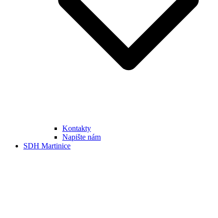
Kontakty
Napište nám
SDH Martinice