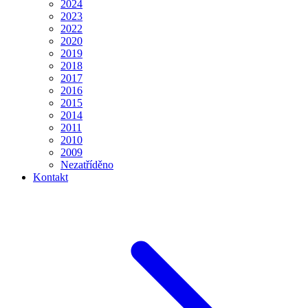
2024
2023
2022
2020
2019
2018
2017
2016
2015
2014
2011
2010
2009
Nezatříděno
Kontakt