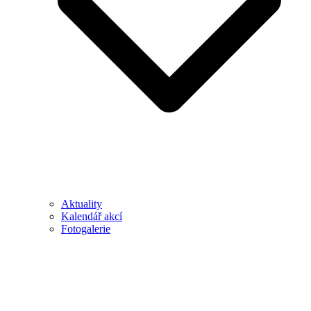
Aktuality
Kalendář akcí
Fotogalerie