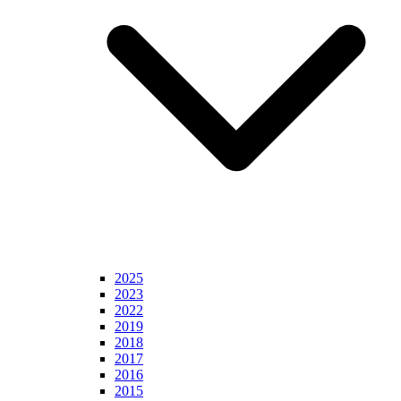
2025
2023
2022
2019
2018
2017
2016
2015