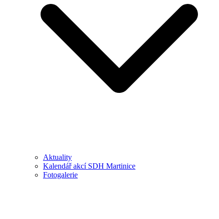
Aktuality
Kalendář akcí SDH Martinice
Fotogalerie