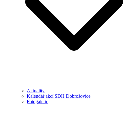
Aktuality
Kalendář akcí SDH Dobrošovice
Fotogalerie