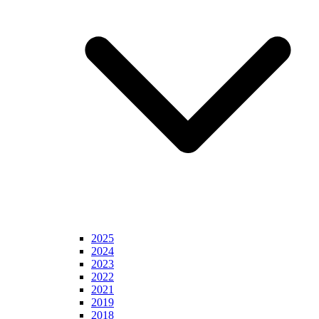
2025
2024
2023
2022
2021
2019
2018