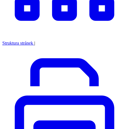
Struktura stránek
|