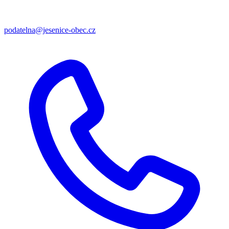
podatelna@jesenice-obec.cz