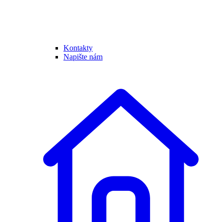
Kontakty
Napište nám