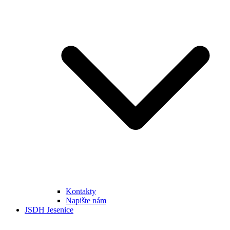
Kontakty
Napište nám
JSDH Jesenice