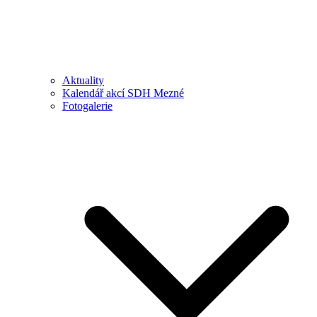
Aktuality
Kalendář akcí SDH Mezné
Fotogalerie