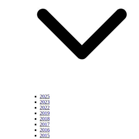
2025
2023
2022
2019
2018
2017
2016
2015