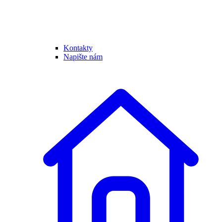
Kontakty
Napište nám