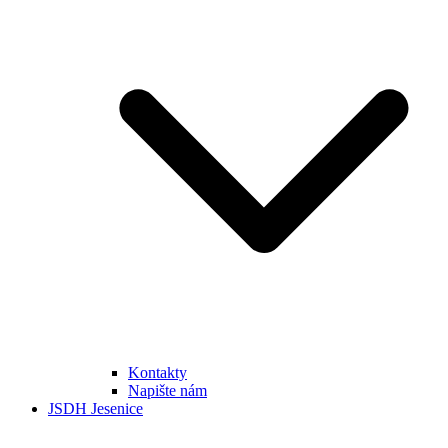
Kontakty
Napište nám
JSDH Jesenice