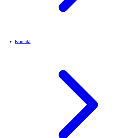
Kontakt