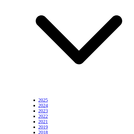
2025
2024
2023
2022
2021
2019
2018