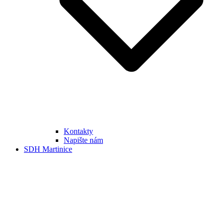
Kontakty
Napište nám
SDH Martinice