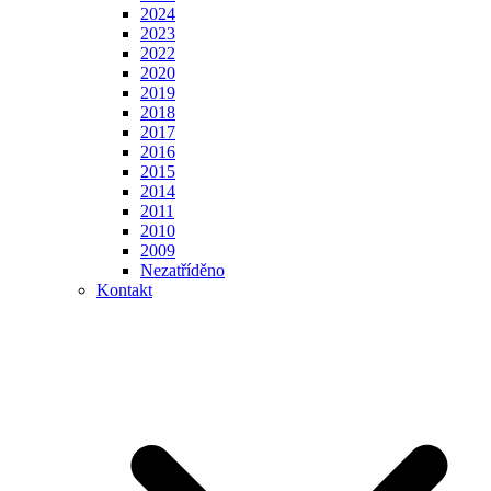
2024
2023
2022
2020
2019
2018
2017
2016
2015
2014
2011
2010
2009
Nezatříděno
Kontakt