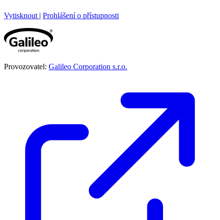
Vytisknout
|
Prohlášení o přístupnosti
Provozovatel:
Galileo Corporation s.r.o.