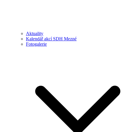
Aktuality
Kalendář akcí SDH Mezné
Fotogalerie