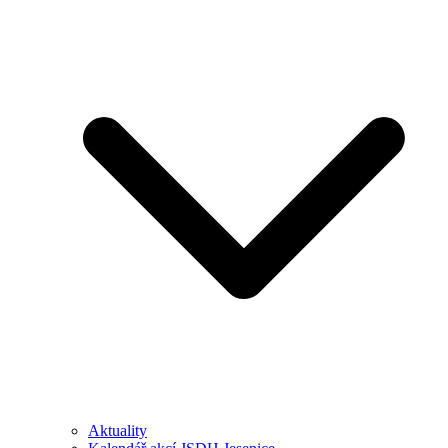
Aktuality