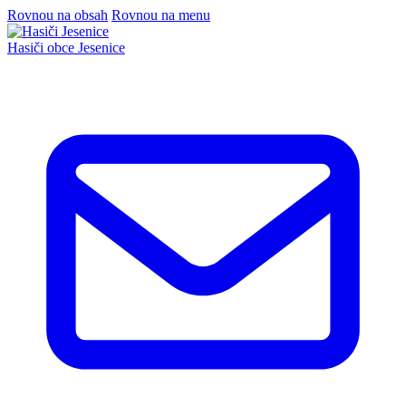
Rovnou na obsah
Rovnou na menu
Hasiči
obce Jesenice