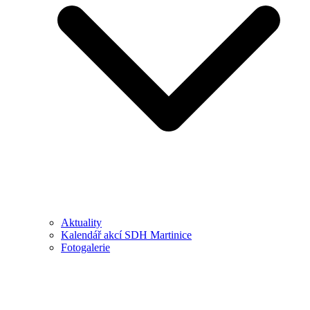
Aktuality
Kalendář akcí SDH Martinice
Fotogalerie