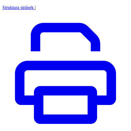
Struktura stránek
|