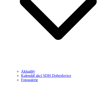
Aktuality
Kalendář akcí SDH Dobrošovice
Fotogalerie