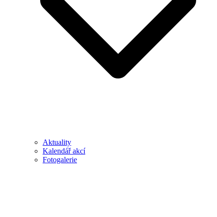
Aktuality
Kalendář akcí
Fotogalerie