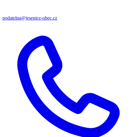
podatelna@jesenice-obec.cz