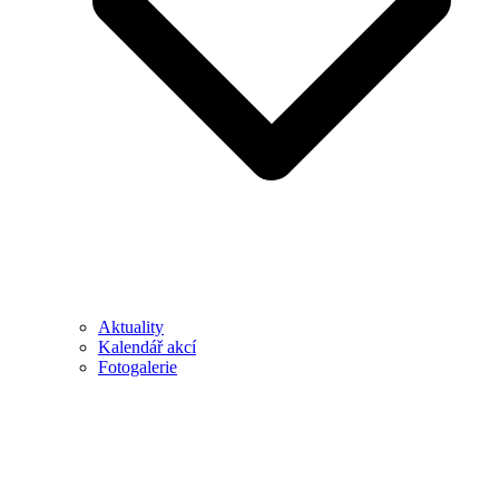
Aktuality
Kalendář akcí
Fotogalerie