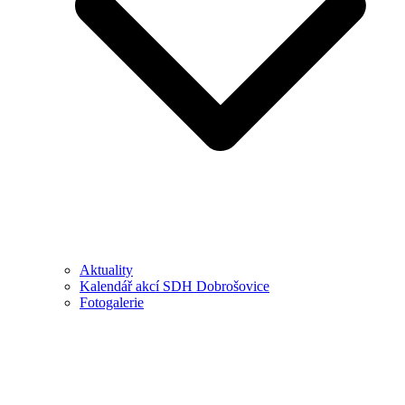
Aktuality
Kalendář akcí SDH Dobrošovice
Fotogalerie