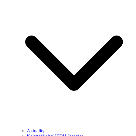
Aktuality