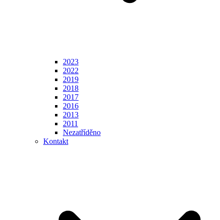
2023
2022
2019
2018
2017
2016
2013
2011
Nezatříděno
Kontakt