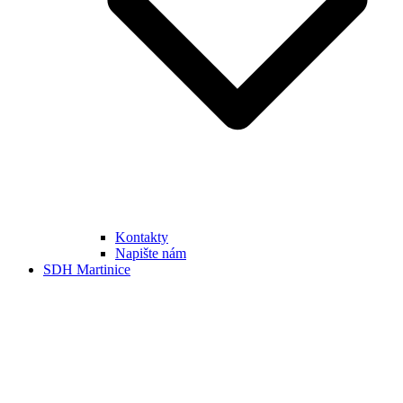
Kontakty
Napište nám
SDH Martinice