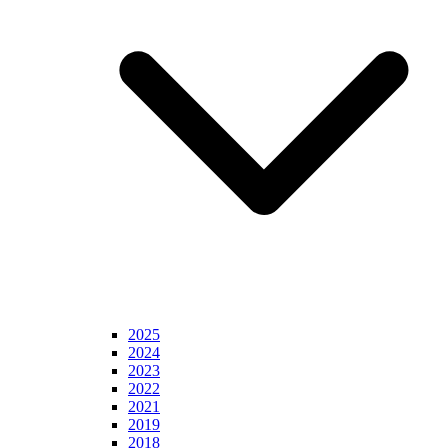
2025
2024
2023
2022
2021
2019
2018