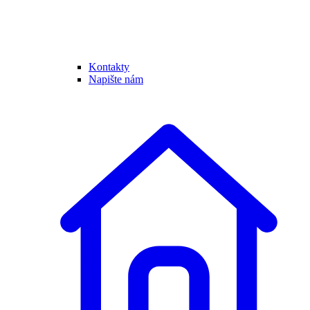
Kontakty
Napište nám