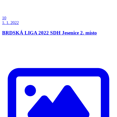
10
1. 1. 2022
BRDSKÁ LIGA 2022 SDH Jesenice 2. místo