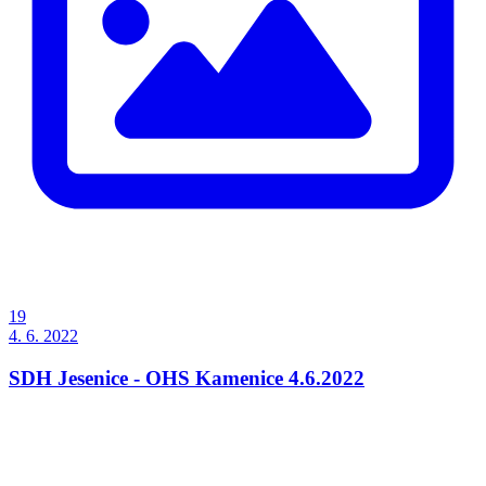
19
4. 6. 2022
SDH Jesenice - OHS Kamenice 4.6.2022