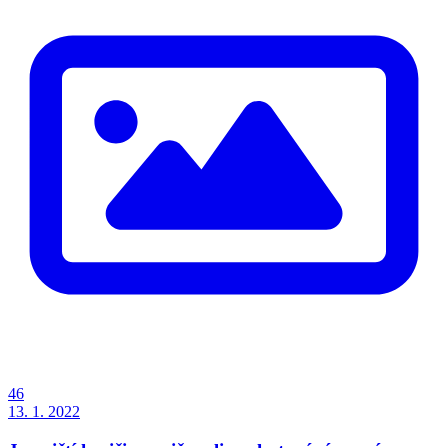
46
13. 1. 2022