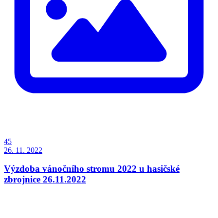
45
26. 11. 2022
Výzdoba vánočního stromu 2022 u hasičské
zbrojnice 26.11.2022