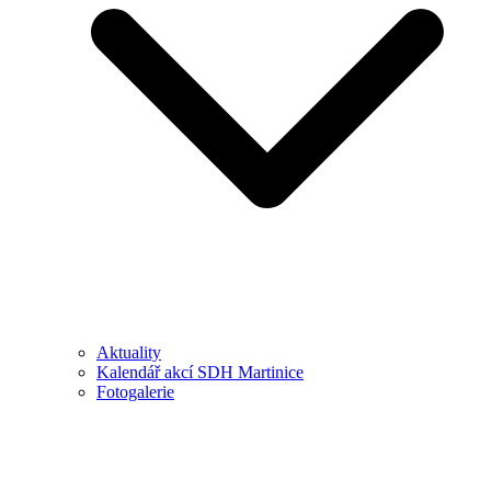
Aktuality
Kalendář akcí SDH Martinice
Fotogalerie