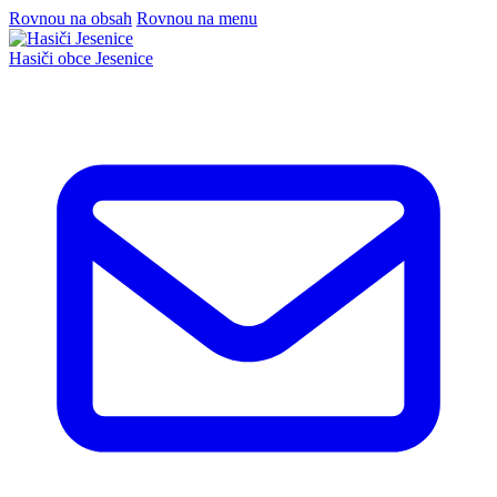
Rovnou na obsah
Rovnou na menu
Hasiči
obce Jesenice