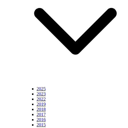
2025
2023
2022
2019
2018
2017
2016
2015