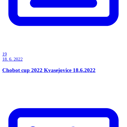
19
18. 6. 2022
Chobot cup 2022 Kvasejovice 18.6.2022