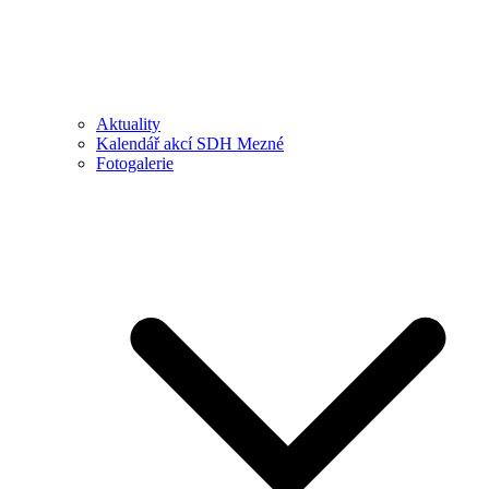
Aktuality
Kalendář akcí SDH Mezné
Fotogalerie