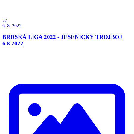
77
6. 8. 2022
BRDSKÁ LIGA 2022 - JESENICKÝ TROJBOJ
6.8.2022