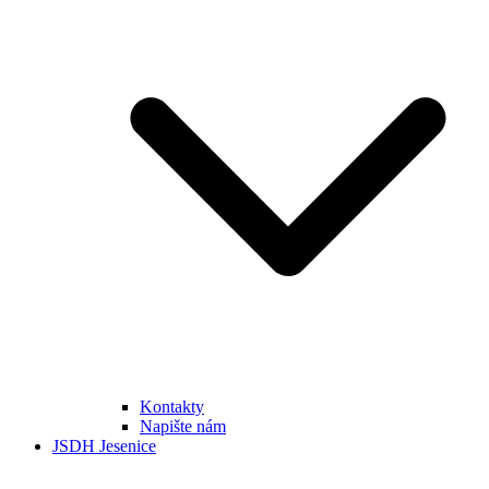
Kontakty
Napište nám
JSDH Jesenice