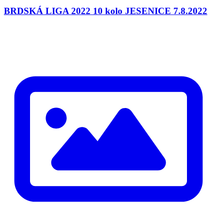
BRDSKÁ LIGA 2022 10 kolo JESENICE 7.8.2022