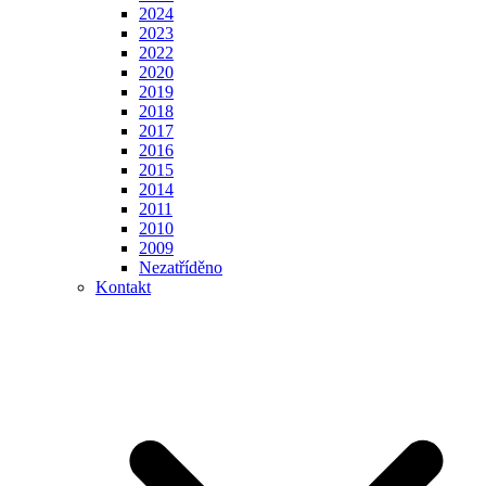
2024
2023
2022
2020
2019
2018
2017
2016
2015
2014
2011
2010
2009
Nezatříděno
Kontakt